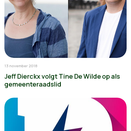
13 november 2018
Jeff Dierckx volgt Tine De Wilde op als
gemeenteraadslid