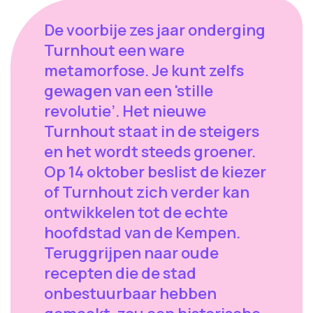
De voorbije zes jaar onderging
Turnhout een ware
metamorfose. Je kunt zelfs
gewagen van een 'stille
revolutie’. Het nieuwe
Turnhout staat in de steigers
en het wordt steeds groener.
Op 14 oktober beslist de kiezer
of Turnhout zich verder kan
ontwikkelen tot de echte
hoofdstad van de Kempen.
Teruggrijpen naar oude
recepten die de stad
onbestuurbaar hebben