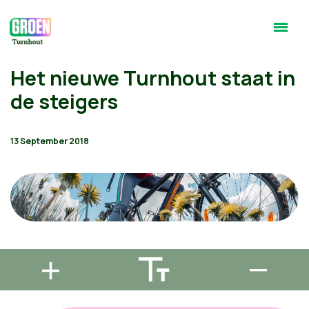
Het nieuwe Turnhout staat in
de steigers
13 September 2018