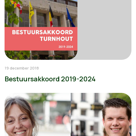
19 december 2018
Bestuursakkoord 2019-2024