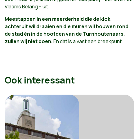
Vlaams Belang – uit.
Meestappen in een meerderheid die de klok
achteruit wil draaien en die muren wil bouwen rond
de stad én in de hoofden van de Turnhoutenaars,
zullen wij niet doen.
En dàt is alvast een breekpunt.
Ook interessant