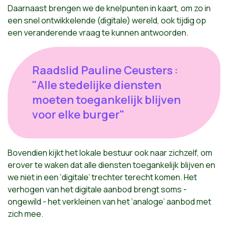
Daarnaast brengen we de knelpunten in kaart, om zo in
een snel ontwikkelende (digitale) wereld, ook tijdig op
een veranderende vraag te kunnen antwoorden.
Raadslid Pauline Ceusters :
"Alle stedelijke diensten
moeten toegankelijk blijven
voor elke burger"
Bovendien kijkt het lokale bestuur ook naar zichzelf, om
erover te waken dat alle diensten toegankelijk blijven en
we niet in een ‘digitale’ trechter terecht komen. Het
verhogen van het digitale aanbod brengt soms -
ongewild - het verkleinen van het ‘analoge’ aanbod met
zich mee.