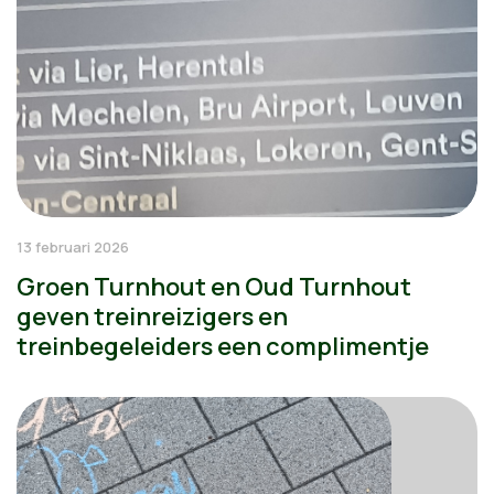
13 februari 2026
Groen Turnhout en Oud Turnhout
geven treinreizigers en
treinbegeleiders een complimentje