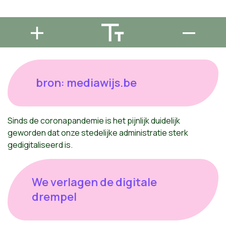
bron: mediawijs.be
Sinds de coronapandemie is het pijnlijk duidelijk
geworden dat onze stedelijke administratie sterk
gedigitaliseerd is.
We verlagen de digitale
drempel