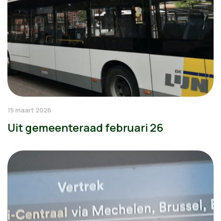
15 maart 2026
Uit gemeenteraad februari 26