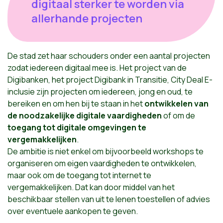
digitaal sterker te worden via
allerhande projecten
De stad zet haar schouders onder een aantal projecten
zodat iedereen digitaal mee is. Het project van de
Digibanken, het project Digibank in Transitie, City Deal E-
inclusie zijn projecten om iedereen, jong en oud, te
bereiken en om hen bij te staan in het
ontwikkelen van
de noodzakelijke digitale vaardigheden
of om de
toegang tot digitale omgevingen te
vergemakkelijken
.
De ambitie is niet enkel om bijvoorbeeld workshops te
organiseren om eigen vaardigheden te ontwikkelen,
maar ook om de toegang tot internet te
vergemakkelijken. Dat kan door middel van het
beschikbaar stellen van uit te lenen toestellen of advies
over eventuele aankopen te geven.