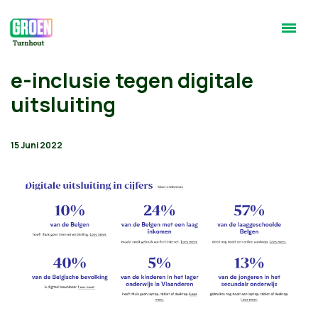
e-inclusie tegen digitale
uitsluiting
15 Juni 2022