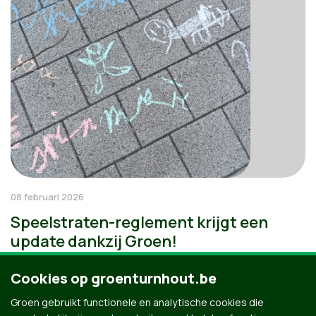
08 februari 2026
Speelstraten-reglement krijgt een
update dankzij Groen!
Cookies op groenturnhout.be
Groen gebruikt functionele en analytische cookies die