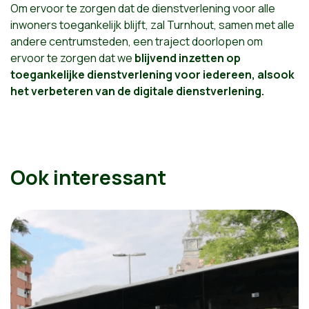
Om ervoor te zorgen dat de dienstverlening voor alle
inwoners toegankelijk blijft, zal Turnhout, samen met alle
andere centrumsteden, een traject doorlopen om
ervoor te zorgen dat we
blijvend inzetten op
toegankelijke dienstverlening voor iedereen, alsook
het verbeteren van de digitale dienstverlening.
Ook interessant