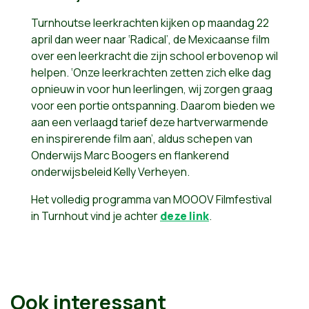
Turnhoutse leerkrachten kijken op maandag 22
april dan weer naar ‘Radical’, de Mexicaanse film
over een leerkracht die zijn school erbovenop wil
helpen. ‘Onze leerkrachten zetten zich elke dag
opnieuw in voor hun leerlingen, wij zorgen graag
voor een portie ontspanning. Daarom bieden we
aan een verlaagd tarief deze hartverwarmende
en inspirerende film aan’, aldus schepen van
Onderwijs Marc Boogers en flankerend
onderwijsbeleid Kelly Verheyen.
Het volledig programma van MOOOV Filmfestival
in Turnhout vind je achter
deze link
.
Ook interessant