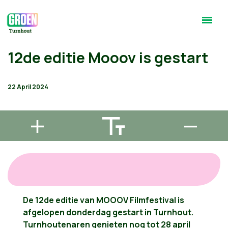
12de editie Mooov is gestart
22 April 2024
De 12de editie van MOOOV Filmfestival is
afgelopen donderdag gestart in Turnhout.
Turnhoutenaren genieten nog tot 28 april