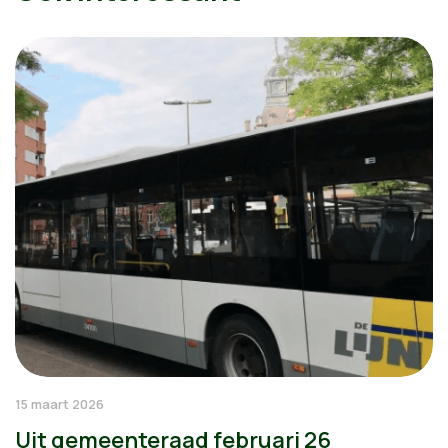
15 maart 2026
Uit gemeenteraad februari 26