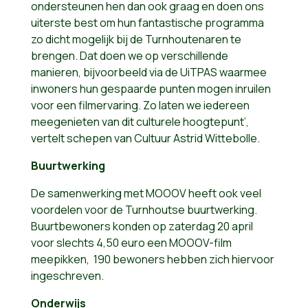
ondersteunen hen dan ook graag en doen ons
uiterste best om hun fantastische programma
zo dicht mogelijk bij de Turnhoutenaren te
brengen. Dat doen we op verschillende
manieren, bijvoorbeeld via de UiTPAS waarmee
inwoners hun gespaarde punten mogen inruilen
voor een filmervaring. Zo laten we iedereen
meegenieten van dit culturele hoogtepunt’,
vertelt schepen van Cultuur Astrid Wittebolle.
Buurtwerking
De samenwerking met MOOOV heeft ook veel
voordelen voor de Turnhoutse buurtwerking.
Buurtbewoners konden op zaterdag 20 april
voor slechts 4,50 euro een MOOOV-film
meepikken, 190 bewoners hebben zich hiervoor
ingeschreven.
Onderwijs