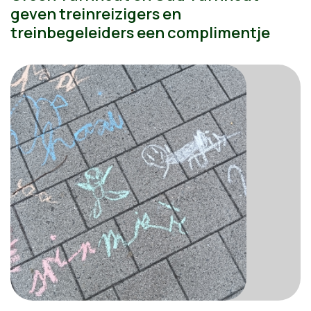
geven treinreizigers en
treinbegeleiders een complimentje