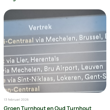
13 februari 2026
Groen Turnhout en Oud Turnhout