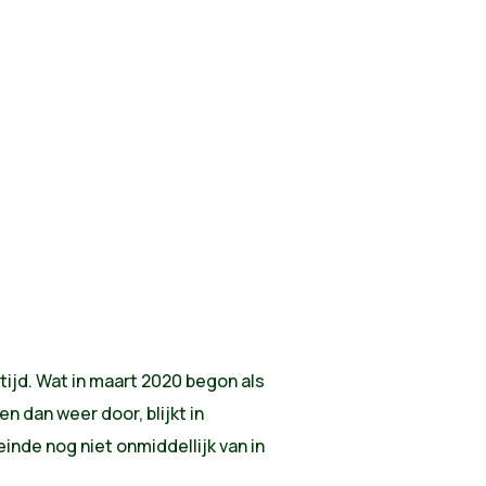
tijd. Wat in maart 2020 begon als
n dan weer door, blijkt in
einde nog niet onmiddellijk van in