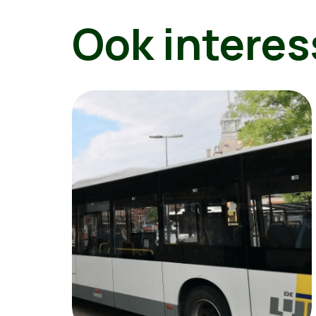
Ook interes