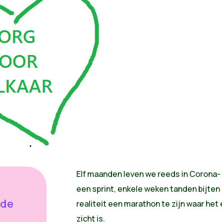
Elf maanden leven we reeds in Corona- 
een sprint, enkele weken tanden bijten e
 de
realiteit een marathon te zijn waar het 
zicht is.