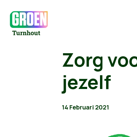
Zorg voo
jezelf
14 Februari 2021