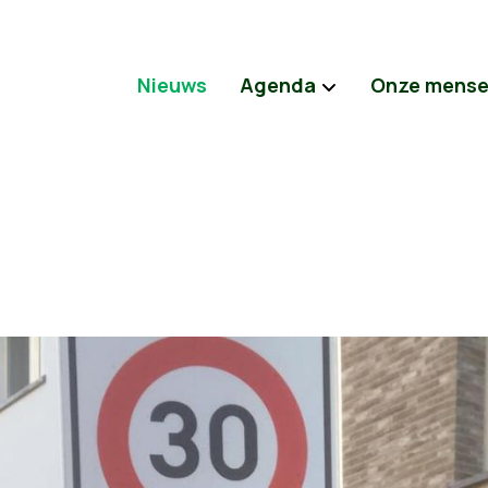
Nieuws
Agenda
Onze mens