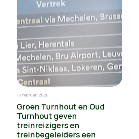
13 februari 2026
Groen Turnhout en Oud
Turnhout geven
treinreizigers en
treinbegeleiders een