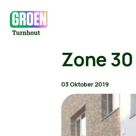
Zone 30
03 Oktober 2019