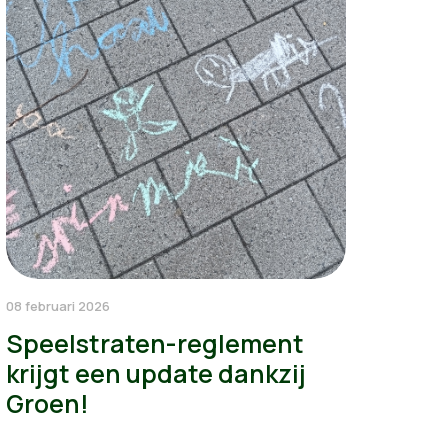
08 februari 2026
Speelstraten-reglement
krijgt een update dankzij
Groen!