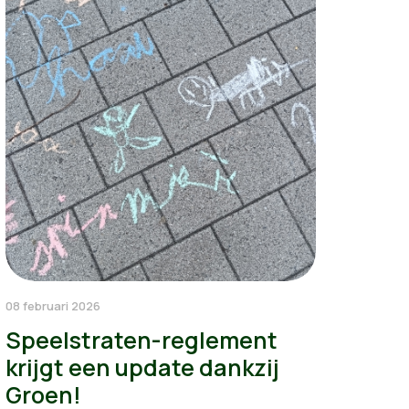
08 februari 2026
Speelstraten-reglement
krijgt een update dankzij
Groen!