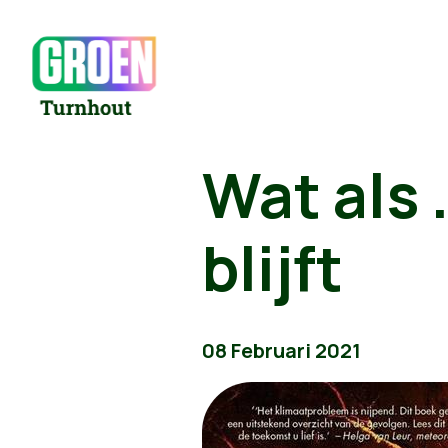
Wat als 
blijft
08 Februari 2021