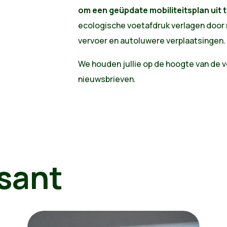
om een geüpdate mobiliteitsplan uit 
ecologische voetafdruk verlagen door m
vervoer en autoluwere verplaatsingen.
We houden jullie op de hoogte van de v
nieuwsbrieven.
sant