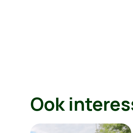
Ook interes