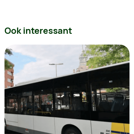
Ook interessant