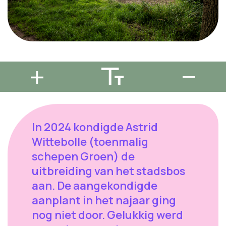
In 2024 kondigde Astrid
Wittebolle (toenmalig
schepen Groen) de
uitbreiding van het stadsbos
aan. De aangekondigde
aanplant in het najaar ging
nog niet door. Gelukkig werd