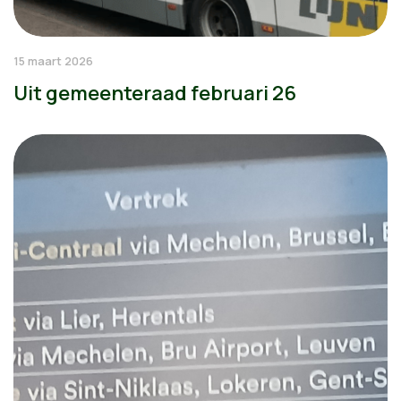
15 maart 2026
Uit gemeenteraad februari 26