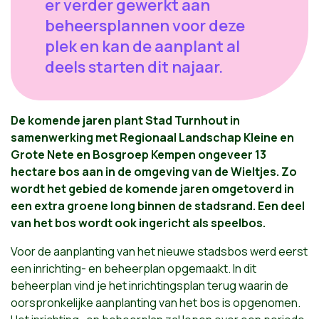
er verder gewerkt aan
beheersplannen voor deze
plek en kan de aanplant al
deels starten dit najaar.
De komende jaren plant Stad Turnhout in
samenwerking met Regionaal Landschap Kleine en
Grote Nete en Bosgroep Kempen ongeveer 13
hectare bos aan in de omgeving van de Wieltjes. Zo
wordt het gebied de komende jaren omgetoverd in
een extra groene long binnen de stadsrand. Een deel
van het bos wordt ook ingericht als speelbos.
Voor de aanplanting van het nieuwe stadsbos werd eerst
een inrichting- en beheerplan opgemaakt. In dit
beheerplan vind je het inrichtingsplan terug waarin de
oorspronkelijke aanplanting van het bos is opgenomen.