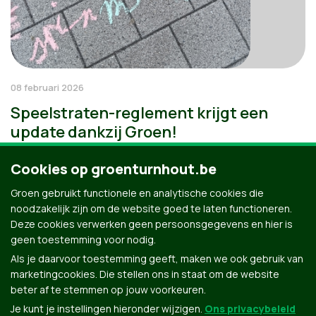
08 februari 2026
Speelstraten-reglement krijgt een
update dankzij Groen!
Cookies op groenturnhout.be
Groen gebruikt functionele en analytische cookies die
noodzakelijk zijn om de website goed te laten functioneren.
Deze cookies verwerken geen persoonsgegevens en hier is
geen toestemming voor nodig.
Als je daarvoor toestemming geeft, maken we ook gebruik van
marketingcookies. Die stellen ons in staat om de website
beter af te stemmen op jouw voorkeuren.
Je kunt je instellingen hieronder wijzigen.
Ons privacybeleid