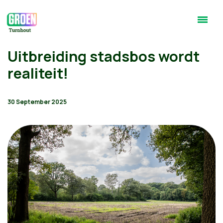
Uitbreiding stadsbos wordt
realiteit!
30 September 2025