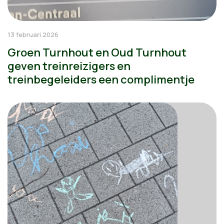
13 februari 2026
Groen Turnhout en Oud Turnhout
geven treinreizigers en
treinbegeleiders een complimentje