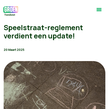
Speelstraat-reglement
verdient een update!
20 Maart 2025