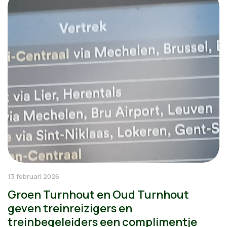
13 februari 2026
Groen Turnhout en Oud Turnhout
geven treinreizigers en
treinbegeleiders een complimentje