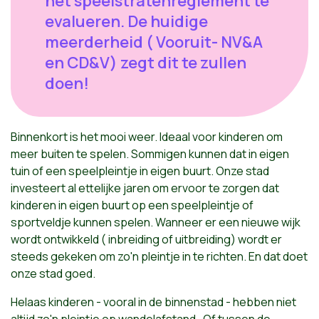
het speelstratenreglement te
evalueren. De huidige
meerderheid ( Vooruit- NV&A
en CD&V) zegt dit te zullen
doen!
Binnenkort is het mooi weer. Ideaal voor kinderen om
meer buiten te spelen. Sommigen kunnen dat in eigen
tuin of een speelpleintje in eigen buurt. Onze stad
investeert al ettelijke jaren om ervoor te zorgen dat
kinderen in eigen buurt op een speelpleintje of
sportveldje kunnen spelen. Wanneer er een nieuwe wijk
wordt ontwikkeld ( inbreiding of uitbreiding) wordt er
steeds gekeken om zo'n pleintje in te richten. En dat doet
onze stad goed.
Helaas kinderen - vooral in de binnenstad - hebben niet