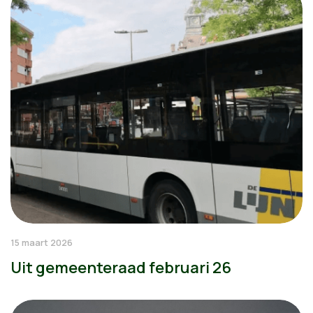
15 maart 2026
Uit gemeenteraad februari 26