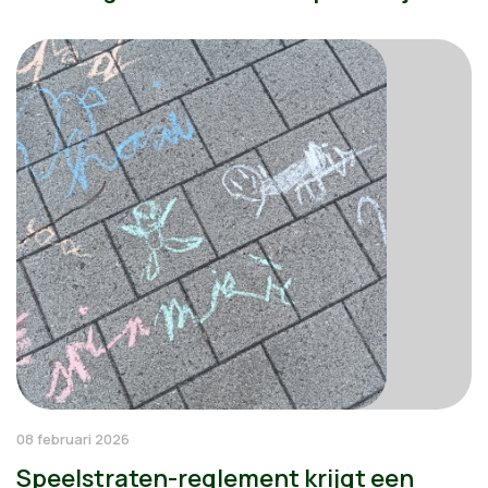
08 februari 2026
Speelstraten-reglement krijgt een