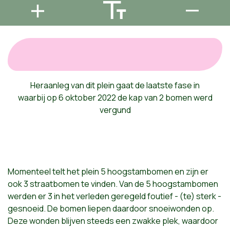
Heraanleg van dit plein gaat de laatste fase in
waarbij op 6 oktober 2022 de kap van 2 bomen werd
vergund
Momenteel telt het plein 5 hoogstambomen en zijn er
ook 3 straatbomen te vinden. Van de 5 hoogstambomen
werden er 3 in het verleden geregeld foutief - (te) sterk -
gesnoeid. De bomen liepen daardoor snoeiwonden op.
Deze wonden blijven steeds een zwakke plek, waardoor