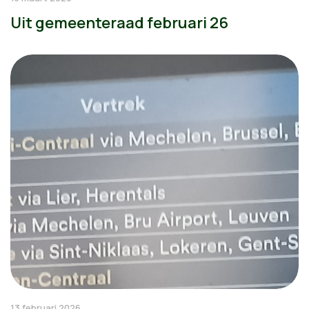
Uit gemeenteraad februari 26
13 februari 2026