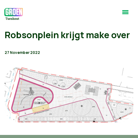
Robsonplein krijgt make over
27 November 2022