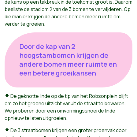
de kans op een takbreuk in de toekomst groot is. Daarom
besliste de stad om 2 van de 3 bomen te verwijderen. Op
die manier krijgen de andere bomen meer ruimte om
verder te groeien.
Door de kap van 2
hoogstambomen krijgen de
andere bomen meer ruimte en
een betere groeikansen
🌳 De geknotte linde op de tip van het Robsonplein blijft
om zo het groene uitzicht vanuit de straat te bewaren.
We proberen door een omvormingssnoei de linde
opnieuw te laten uitgroeien.
🌳 De 3 straatbomen krijgen een groter groenvak door