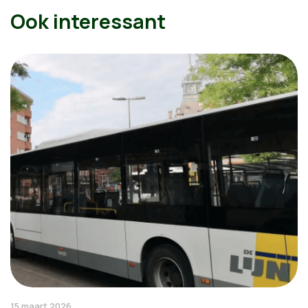
Ook interessant
15 maart 2026