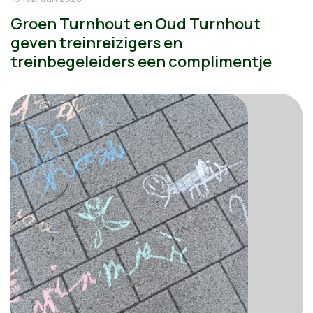
Groen Turnhout en Oud Turnhout
geven treinreizigers en
treinbegeleiders een complimentje