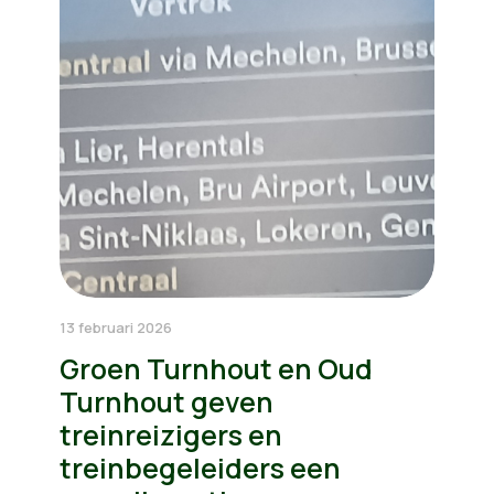
13 februari 2026
Groen Turnhout en Oud
Turnhout geven
treinreizigers en
treinbegeleiders een