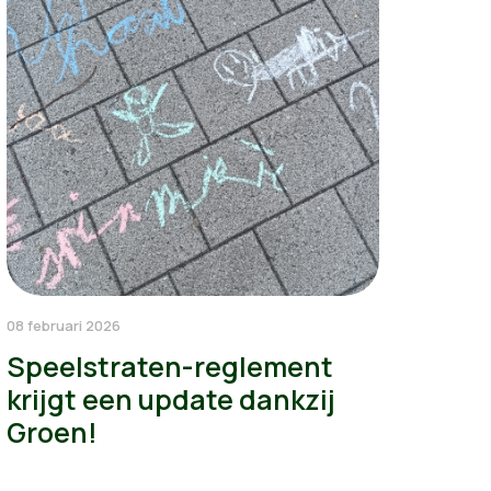
08 februari 2026
Speelstraten-reglement
krijgt een update dankzij
Groen!