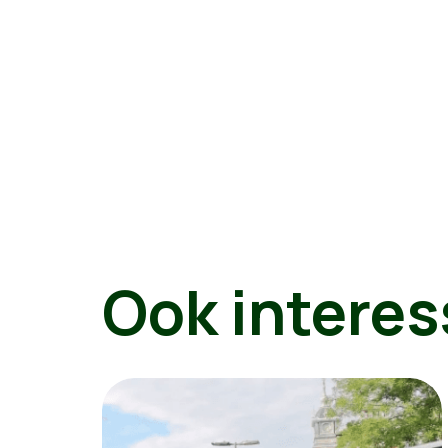
Ook interes