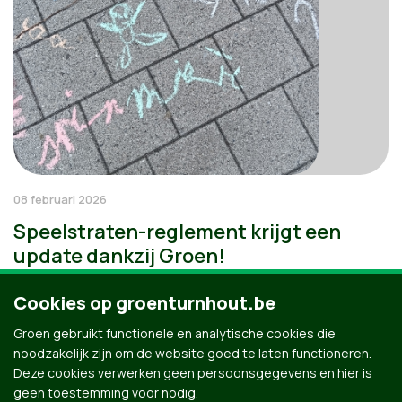
08 februari 2026
Speelstraten-reglement krijgt een
update dankzij Groen!
Cookies op groenturnhout.be
Groen gebruikt functionele en analytische cookies die
noodzakelijk zijn om de website goed te laten functioneren.
Deze cookies verwerken geen persoonsgegevens en hier is
geen toestemming voor nodig.