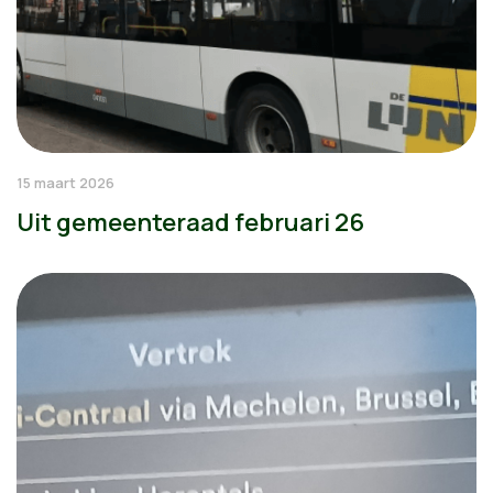
15 maart 2026
Uit gemeenteraad februari 26