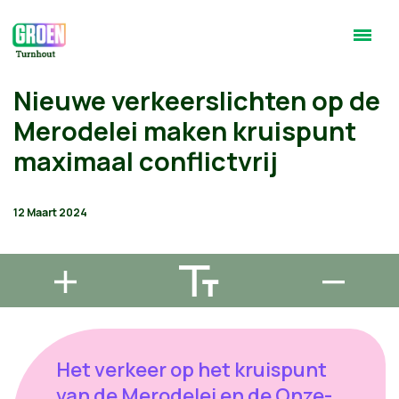
Nieuwe verkeerslichten op de
Merodelei maken kruispunt
maximaal conflictvrij
12 Maart 2024
Het verkeer op het kruispunt
van de Merodelei en de Onze-