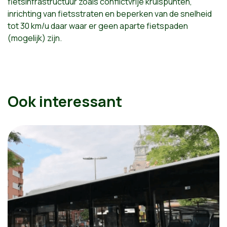
fietsinfrastructuur zoals conflictvrije kruispunten,
inrichting van fietsstraten en beperken van de snelheid
tot 30 km/u daar waar er geen aparte fietspaden
(mogelijk) zijn.
Ook interessant