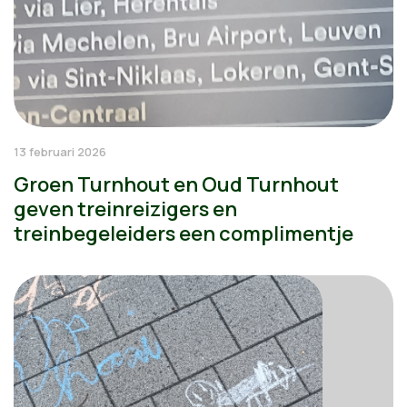
13 februari 2026
Groen Turnhout en Oud Turnhout
geven treinreizigers en
treinbegeleiders een complimentje