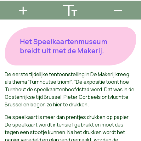
Het Speelkaartenmuseum
breidt uit met de Makerij.
De eerste tijdelijke tentoonstelling in De Makerij kreeg
als thema ‘Turnhoutse triomf’. “De expositie toont hoe
Turnhout de speelkaartenhoofdstad werd. Dat was in de
Oostenrijkse tijd Brussel. Pieter Corbeels ontvluchtte
Brussel en begon zo hier te drukken.
De speelkaart is meer dan prentjes drukken op papier.
De speelkaart wordt intensief gebruikt en moet dus
tegen een stootje kunnen. Na het drukken wordt het
papier veredeld en glanzend gemaakt, worden de