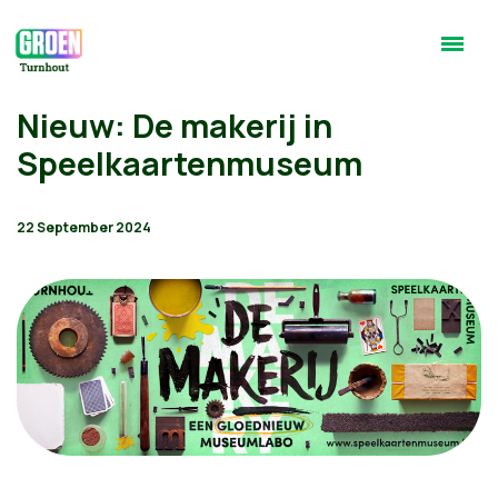
Nieuw: De makerij in
Speelkaartenmuseum
22 September 2024