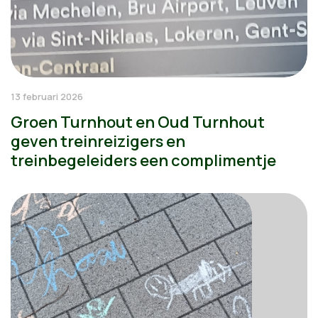
13 februari 2026
Groen Turnhout en Oud Turnhout
geven treinreizigers en
treinbegeleiders een complimentje