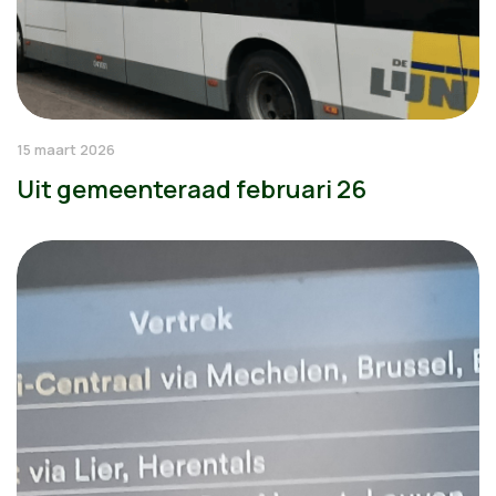
15 maart 2026
Uit gemeenteraad februari 26