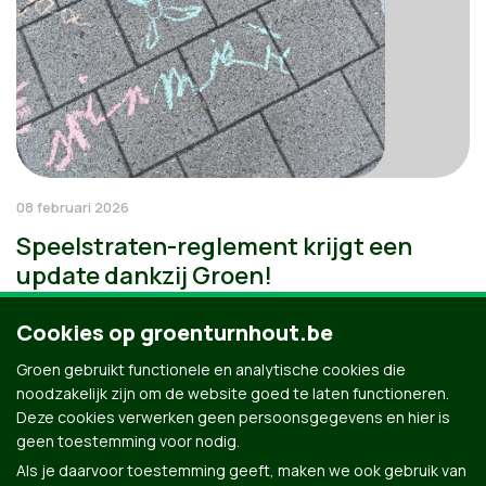
08 februari 2026
Speelstraten-reglement krijgt een
update dankzij Groen!
Cookies op groenturnhout.be
Groen gebruikt functionele en analytische cookies die
noodzakelijk zijn om de website goed te laten functioneren.
Deze cookies verwerken geen persoonsgegevens en hier is
geen toestemming voor nodig.
Als je daarvoor toestemming geeft, maken we ook gebruik van