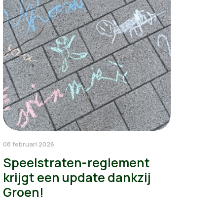
08 februari 2026
Speelstraten-reglement
krijgt een update dankzij
Groen!