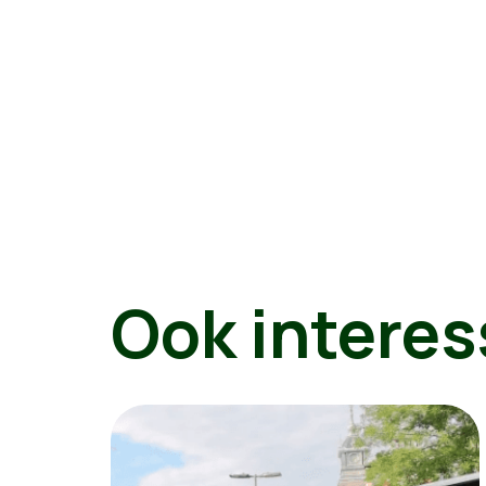
Ook interes