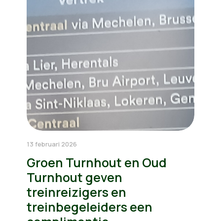
13 februari 2026
Groen Turnhout en Oud
Turnhout geven
treinreizigers en
treinbegeleiders een