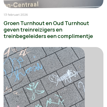
13 februari 2026
Groen Turnhout en Oud Turnhout
geven treinreizigers en
treinbegeleiders een complimentje