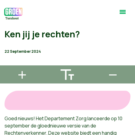
Ken jij je rechten?
22 September 2024
Goed nieuws! Het Departement Zorg lanceerde op 10
september de gloednieuwe versie van de
Rechtenverkenner. Deze website biedt een handig