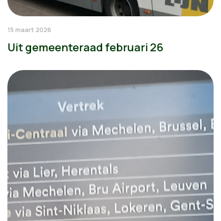
15 maart 2026
Uit gemeenteraad februari 26