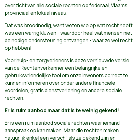
overzicht van alle sociale rechten op federaal, Vlaams,
provinciaal en lokaal niveau.
Dat was broodnodig, want weten wie op wat recht heeft,
was een warrig kluwen - waardoor heel wat mensen niet
de nodige ondersteuning ontvangen - waar ze wel recht
op hebben!
Voor hulp- en zorgverleners is deze vernieuwde versie
van de Rechtenverkenner een belangrijke en
gebruiksvriendelijke tool om onze inwoners correct te
kunnen informeren over onder andere financiële
voordelen, gratis dienstverlening en andere sociale
rechten.
Er is ruim aanbod maar dat is te weinig gekend!
Er is een ruim aanbod sociale rechten waar iemand
aanspraak op kan maken. Maar die rechten maken
natuurlijk enkel een verschil als ze gekend zijn en