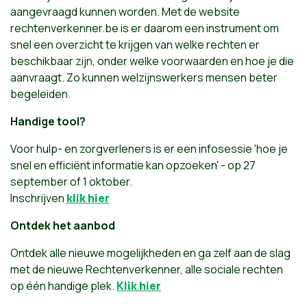
aangevraagd kunnen worden. Met de website
rechtenverkenner.be is er daarom een instrument om
snel een overzicht te krijgen van welke rechten er
beschikbaar zijn, onder welke voorwaarden en hoe je die
aanvraagt. Zo kunnen welzijnswerkers mensen beter
begeleiden.
Handige tool?
Voor hulp- en zorgverleners is er een infosessie 'hoe je
snel en efficiënt informatie kan opzoeken' - op 27
september of 1 oktober.
Inschrijven
klik hier
Ontdek het aanbod
Ontdek alle nieuwe mogelijkheden en ga zelf aan de slag
met de nieuwe Rechtenverkenner, alle sociale rechten
op één handige plek.
Klik hier