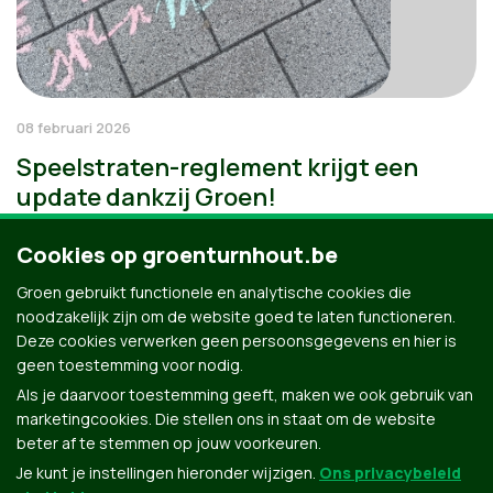
08 februari 2026
Speelstraten-reglement krijgt een
update dankzij Groen!
Cookies op groenturnhout.be
Groen gebruikt functionele en analytische cookies die
noodzakelijk zijn om de website goed te laten functioneren.
Deze cookies verwerken geen persoonsgegevens en hier is
geen toestemming voor nodig.
Als je daarvoor toestemming geeft, maken we ook gebruik van
marketingcookies. Die stellen ons in staat om de website
beter af te stemmen op jouw voorkeuren.
Je kunt je instellingen hieronder wijzigen.
Ons privacybeleid