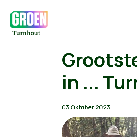
Grootste
in ... T
03 Oktober 2023