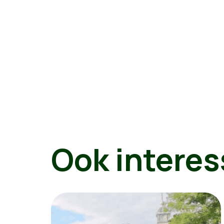
Ook interes