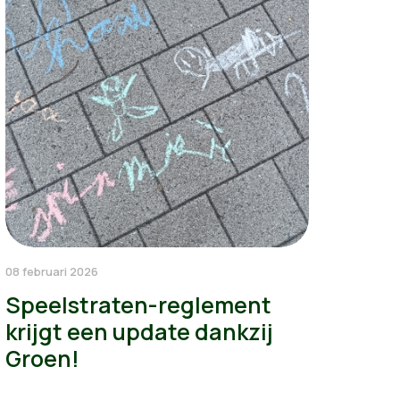
08 februari 2026
Speelstraten-reglement
krijgt een update dankzij
Groen!