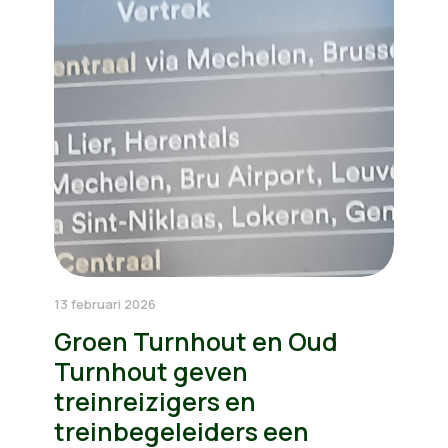
13 februari 2026
Groen Turnhout en Oud
Turnhout geven
treinreizigers en
treinbegeleiders een