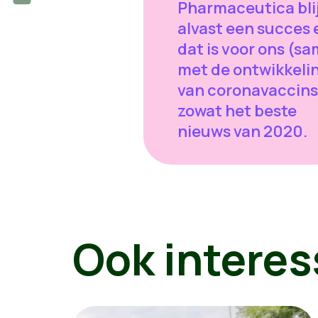
Pharmaceutica bli
alvast een succes 
dat is voor ons (s
met de ontwikkeli
van coronavaccins
zowat het beste
nieuws van 2020.
Ook interes