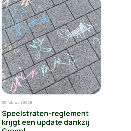
08 februari 2026
Speelstraten-reglement
krijgt een update dankzij
Groen!