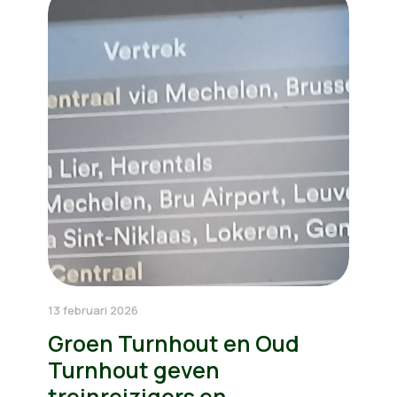
13 februari 2026
Groen Turnhout en Oud
Turnhout geven
treinreizigers en