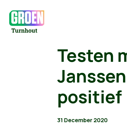
Testen 
Janssen
positief
31 December 2020