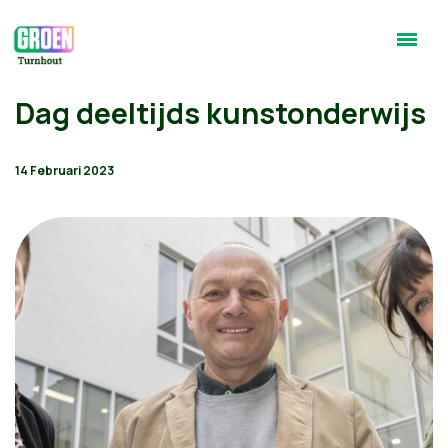
Dag deeltijds kunstonderwijs
14 Februari 2023