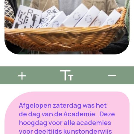
Afgelopen zaterdag was het
de dag van de Academie. Deze
hoogdag voor alle academies
voor deeltijds kunstonderwijs