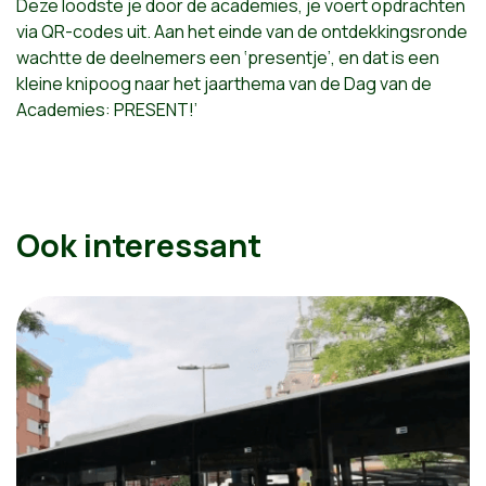
Deze loodste je door de academies, je voert opdrachten
via QR-codes uit. Aan het einde van de ontdekkingsronde
wachtte de deelnemers een ‘presentje’, en dat is een
kleine knipoog naar het jaarthema van de Dag van de
Academies: PRESENT!’
Ook interessant