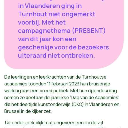
in Vlaanderen ging in
Turnhout niet ongemerkt
voorbij. Met het
campagnethema (PRESENT)
van dit jaar kon een
geschenkje voor de bezoekers
uiteraard niet ontbreken.
De leerlingen en leerkrachten van de Turnhoutse
academies toonden 11 februari 2023 hun bruisende
werking aan een breed publiek. Met hun opendeurdag
nemen ze deel aan de jaarlijkse ‘Dag van de Academies’
die het deeltijds kunstonderwijs (DKO) in Vlaanderen en
Brussel in de kijker zet.
Uit o
nderzoek blijkt dat ongeveer een op de vijf