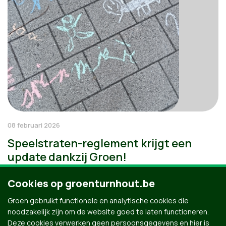
08 februari 2026
Speelstraten-reglement krijgt een
update dankzij Groen!
Cookies op groenturnhout.be
Groen gebruikt functionele en analytische cookies die
noodzakelijk zijn om de website goed te laten functioneren.
Deze cookies verwerken geen persoonsgegevens en hier is