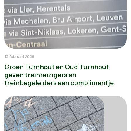
13 februari 2026
Groen Turnhout en Oud Turnhout
geven treinreizigers en
treinbegeleiders een complimentje