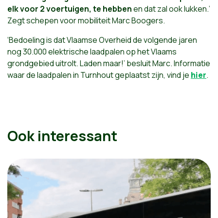
elk voor 2 voertuigen, te hebben
en dat zal ook lukken.’
Zegt schepen voor mobiliteit Marc Boogers.
‘Bedoeling is dat Vlaamse Overheid de volgende jaren
nog 30.000 elektrische laadpalen op het Vlaams
grondgebied uitrolt. Laden maar!’ besluit Marc. Informatie
waar de laadpalen in Turnhout geplaatst zijn, vind je
hier
.
Ook interessant