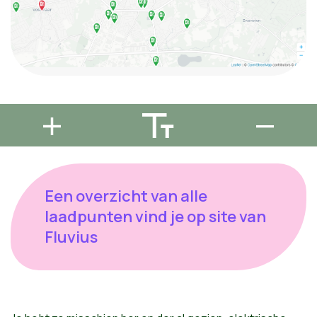
Een overzicht van alle
laadpunten vind je op site van
Fluvius