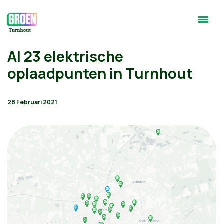
Al 23 elektrische
oplaadpunten in Turnhout
28 Februari 2021