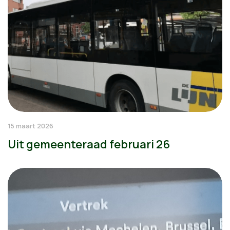
15 maart 2026
Uit gemeenteraad februari 26