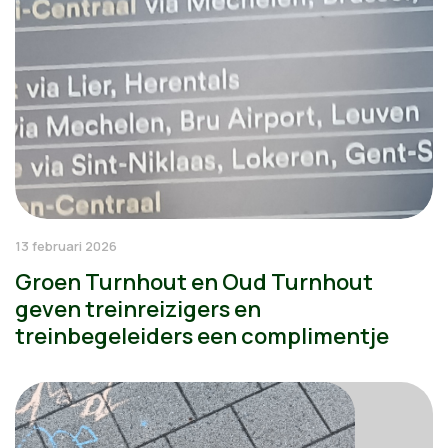
13 februari 2026
Groen Turnhout en Oud Turnhout
geven treinreizigers en
treinbegeleiders een complimentje