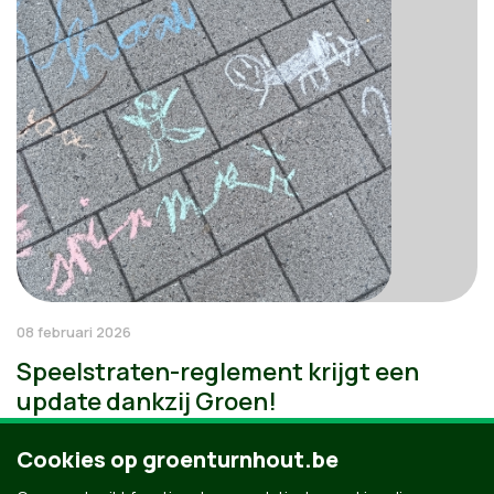
08 februari 2026
Speelstraten-reglement krijgt een
update dankzij Groen!
Cookies op groenturnhout.be