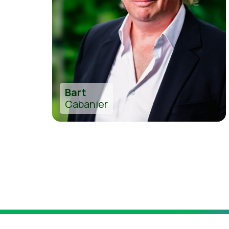
Bart
Cabanier