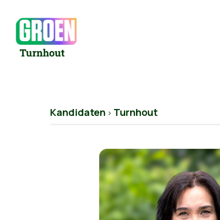
Kandidaten
Turnhout
>