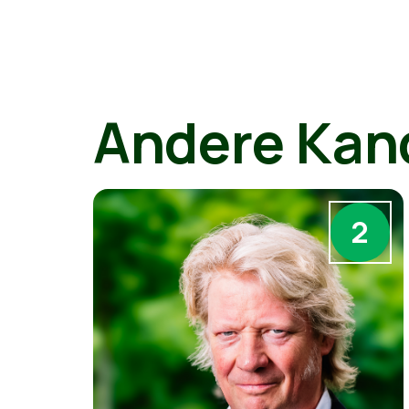
Andere Kan
2