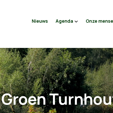
Nieuws
Agenda
Onze mens
Groen Turnhou