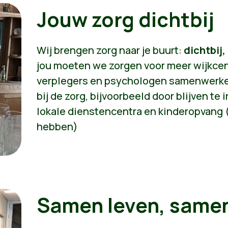
Jouw zorg dichtbij
Wij brengen zorg naar je buurt:
dichtbij,
jou moeten we zorgen voor meer wijkcent
verplegers en psychologen samenwerken
bij de zorg, bijvoorbeeld door blijven te
lokale dienstencentra en kinderopvang ( 
hebben)
Samen leven, samen