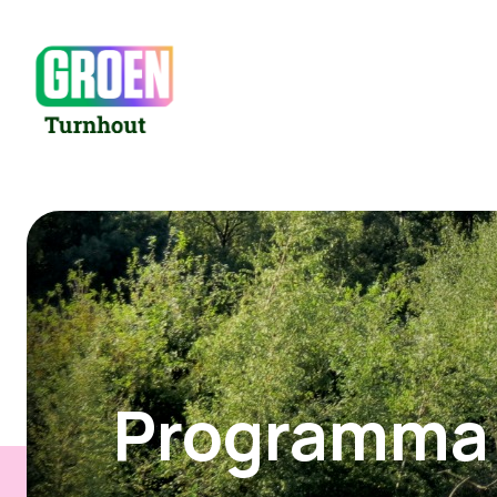
Programma 