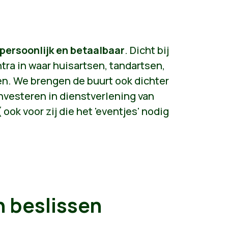
 persoonlijk en betaalbaar
. Dicht bij
ra in waar huisartsen, tandartsen,
. We brengen de buurt ook dichter
 investeren in dienstverlening van
ook voor zij die het 'eventjes' nodig
 beslissen