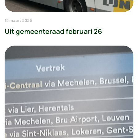
15 maart 2026
Uit gemeenteraad februari 26