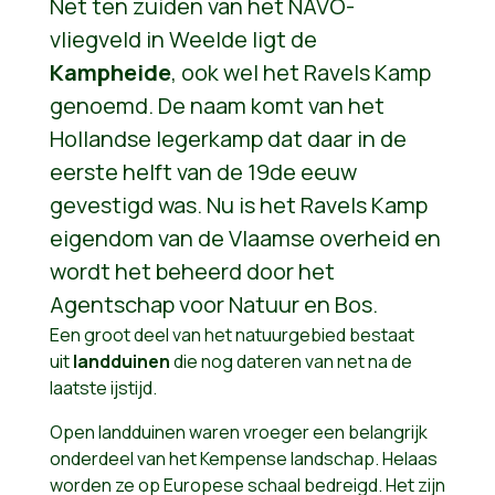
Net ten zuiden van het NAVO-
vliegveld in Weelde ligt de
Kampheide
, ook wel het Ravels Kamp
genoemd. De naam komt van het
Hollandse legerkamp dat daar in de
eerste helft van de 19de eeuw
gevestigd was. Nu is het Ravels Kamp
eigendom van de Vlaamse overheid en
wordt het beheerd door het
Agentschap voor Natuur en Bos.
Een groot deel van het natuurgebied bestaat
uit
landduinen
die nog dateren van net na de
laatste ijstijd.
Open landduinen waren vroeger een belangrijk
onderdeel van het Kempense landschap. Helaas
worden ze op Europese schaal bedreigd. Het zijn