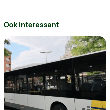
Ook interessant