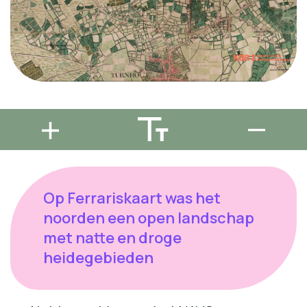
Op Ferrariskaart was het
noorden een open landschap
met natte en droge
heidegebieden