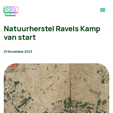
Natuurherstel Ravels Kamp
van start
01 November 2023