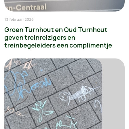
13 februari 2026
Groen Turnhout en Oud Turnhout
geven treinreizigers en
treinbegeleiders een complimentje