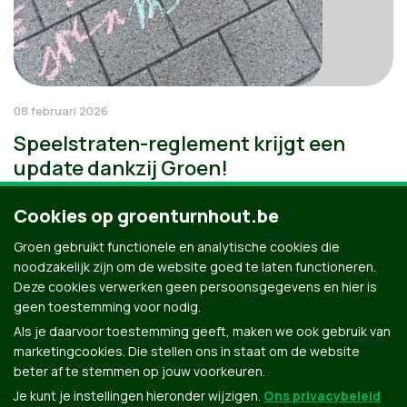
08 februari 2026
Speelstraten-reglement krijgt een
update dankzij Groen!
Cookies op groenturnhout.be
Groen gebruikt functionele en analytische cookies die
noodzakelijk zijn om de website goed te laten functioneren.
Deze cookies verwerken geen persoonsgegevens en hier is
geen toestemming voor nodig.
Als je daarvoor toestemming geeft, maken we ook gebruik van
marketingcookies. Die stellen ons in staat om de website
beter af te stemmen op jouw voorkeuren.
Je kunt je instellingen hieronder wijzigen.
Ons privacybeleid