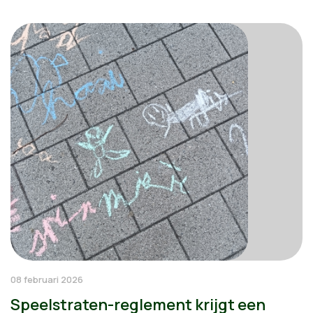
08 februari 2026
Speelstraten-reglement krijgt een