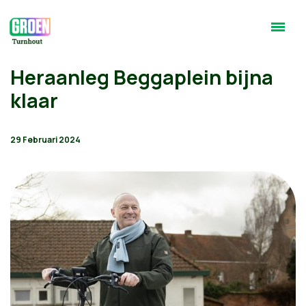
Heraanleg Beggaplein bijna
klaar
29 Februari 2024