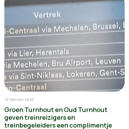
13 februari 2026
Groen Turnhout en Oud Turnhout
geven treinreizigers en
treinbegeleiders een complimentje