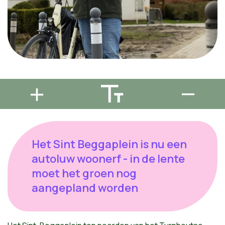
Het Sint Beggaplein is nu een
autoluw woonerf - in de lente
moet het groen nog
aangepland worden