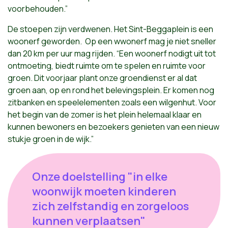
voorbehouden.”
De stoepen zijn verdwenen. Het Sint-Beggaplein is een
woonerf geworden. Op een wwonerf mag je niet sneller
dan 20 km per uur mag rijden. “Een woonerf nodigt uit tot
ontmoeting, biedt ruimte om te spelen en ruimte voor
groen. Dit voorjaar plant onze groendienst er al dat
groen aan, op en rond het belevingsplein. Er komen nog
zitbanken en speelelementen zoals een wilgenhut. Voor
het begin van de zomer is het plein helemaal klaar en
kunnen bewoners en bezoekers genieten van een nieuw
stukje groen in de wijk.”
Onze doelstelling "in elke
woonwijk moeten kinderen
zich zelfstandig en zorgeloos
kunnen verplaatsen"