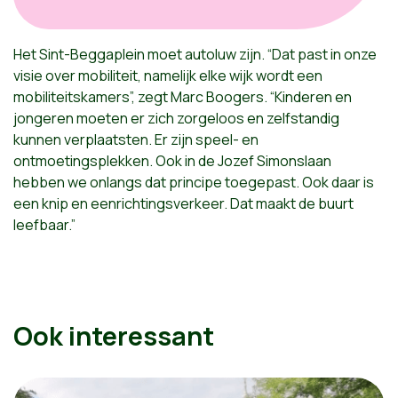
Het Sint-Beggaplein moet autoluw zijn. “Dat past in onze
visie over mobiliteit, namelijk elke wijk wordt een
mobiliteitskamers”, zegt Marc Boogers. “Kinderen en
jongeren moeten er zich zorgeloos en zelfstandig
kunnen verplaatsten. Er zijn speel- en
ontmoetingsplekken. Ook in de Jozef Simonslaan
hebben we onlangs dat principe toegepast. Ook daar is
een knip en eenrichtingsverkeer. Dat maakt de buurt
leefbaar.”
Ook interessant