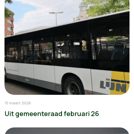
15 maart 2026
Uit gemeenteraad februari 26