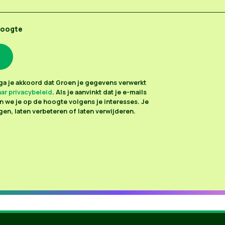
hoogte
n ga je akkoord dat Groen je gegevens verwerkt
ar privacybeleid
. Als je aanvinkt dat je e-mails
 we je op de hoogte volgens je interesses. Je
en, laten verbeteren of laten verwijderen.