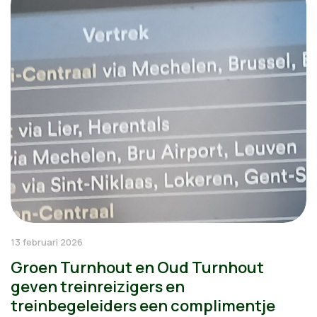
13 februari 2026
Groen Turnhout en Oud Turnhout
geven treinreizigers en
treinbegeleiders een complimentje