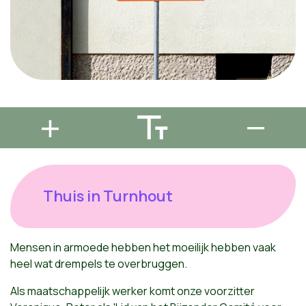
Thuis in Turnhout
Mensen in armoede hebben het moeilijk hebben vaak
heel wat drempels te overbruggen.
Als maatschappelijk werker komt onze voorzitter