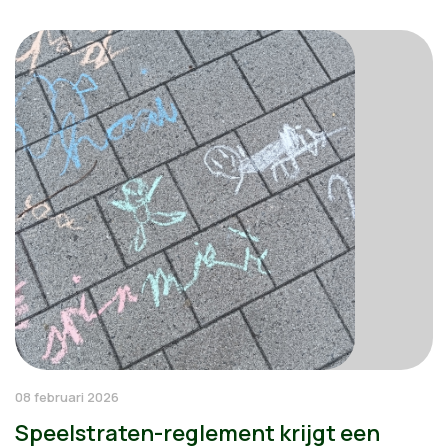
08 februari 2026
Speelstraten-reglement krijgt een