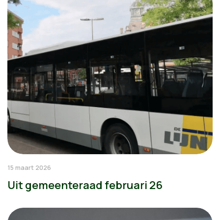
15 maart 2026
Uit gemeenteraad februari 26