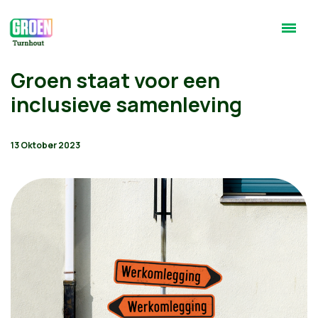
Groen staat voor een
inclusieve samenleving
13 Oktober 2023