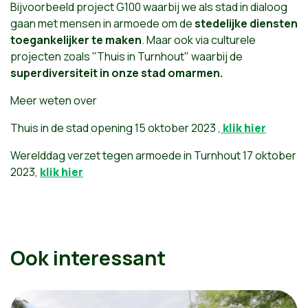
Bijvoorbeeld project G100 waarbij we als stad in dialoog
gaan met mensen in armoede om de
stedelijke diensten
toegankelijker te maken
. Maar ook via culturele
projecten zoals "Thuis in Turnhout" waarbij de
superdiversiteit in onze stad omarmen.
Meer weten over
Thuis in de stad opening 15 oktober 2023 ,
klik hier
Werelddag verzet tegen armoede in Turnhout 17 oktober
2023,
klik hier
Ook interessant