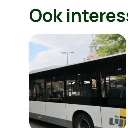
Ook interes