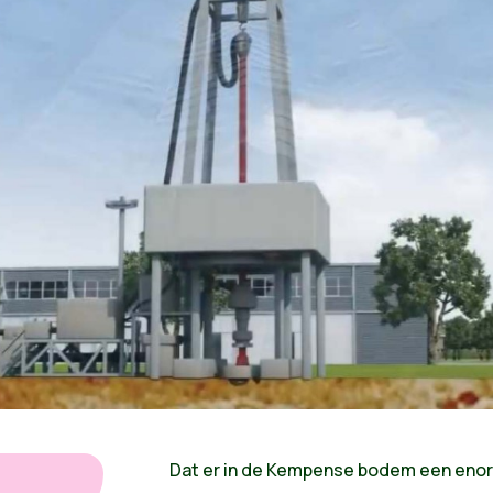
Dat er in de Kempense bodem een enor