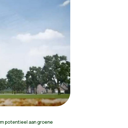
m potentieel aan groene